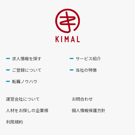
求人情報を探す
サービス紹介
ご登録について
当社の特徴
転職ノウハウ
運営会社について
お問合わせ
人材をお探しの企業様
個人情報保護方針
利用規約