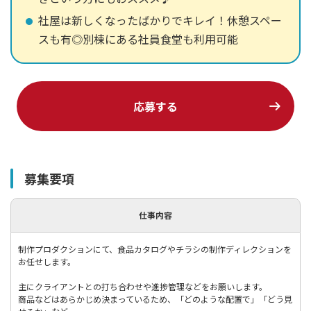
社屋は新しくなったばかりでキレイ！休憩スペー
スも有◎別棟にある社員食堂も利用可能
応募する
募集要項
仕事内容
制作プロダクションにて、食品カタログやチラシの制作ディレクションを
お任せします。
主にクライアントとの打ち合わせや進捗管理などをお願いします。
商品などはあらかじめ決まっているため、「どのような配置で」「どう見