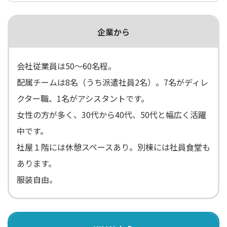
企業から
会社従業員は50～60名程。
配属チームは8名（うち派遣社員2名）。7名がディレ
クター職、1名がアシスタントです。
女性の方が多く、30代から40代、50代と幅広く活躍
中です。
社屋１階には休憩スペースあり。別棟には社員食堂も
あります。
服装自由。